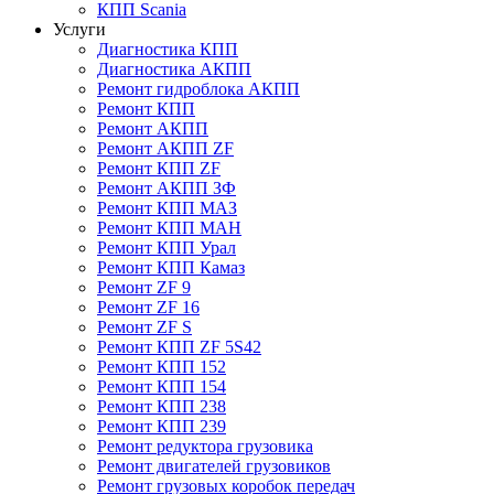
КПП Scania
Услуги
Диагностика КПП
Диагностика АКПП
Ремонт гидроблока АКПП
Ремонт КПП
Ремонт АКПП
Ремонт АКПП ZF
Ремонт КПП ZF
Ремонт АКПП ЗФ
Ремонт КПП МАЗ
Ремонт КПП МАН
Ремонт КПП Урал
Ремонт КПП Камаз
Ремонт ZF 9
Ремонт ZF 16
Ремонт ZF S
Ремонт КПП ZF 5S42
Ремонт КПП 152
Ремонт КПП 154
Ремонт КПП 238
Ремонт КПП 239
Ремонт редуктора грузовика
Ремонт двигателей грузовиков
Ремонт грузовых коробок передач