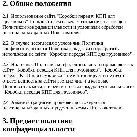
2. Общие положения
2.1. Использование сайта "Коробки передач КПП для
грузовиков" Пользователем означает согласие с настоящей
Политикой конфиденциальности и условиями обработки
персональных данных Пользователя.
2.2. В случае несогласия с условиями Политики
конфиденциальности Пользователь должен прекратить
использование сайта "Коробки передач КПП для грузовиков" .
2.3. Настоящая Политика конфиденциальности применяется к
сайту "Коробки передач КПП для грузовиков". "Коробки
передач КПП для грузовиков" не контролирует и не несет
ответственность за сайты третьих лиц, на которые
Пользователь может перейти по ссылкам, доступным на сайте
"Коробки передач КПП для грузовиков".
2.4. Администрация не проверяет достоверность
персональных данных, предоставляемых Пользователем.
3. Предмет политики
конфиденциальности