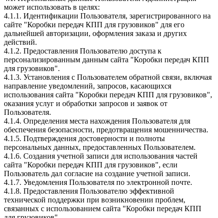
может использовать в целях:
4.1.1. Идентификации Пользователя, зарегистрированного на
сайте "Коробки передач КПП для грузовиков" для его
дальнейшей авторизации, оформления заказа и других
действий.
4.1.2. Предоставления Пользователю доступа к
персонализированным данным сайта "Коробки передач КПП
для грузовиков".
4.1.3. Установления с Пользователем обратной связи, включая
направление уведомлений, запросов, касающихся
использования сайта "Коробки передач КПП для грузовиков",
оказания услуг и обработки запросов и заявок от
Пользователя.
4.1.4. Определения места нахождения Пользователя для
обеспечения безопасности, предотвращения мошенничества.
4.1.5. Подтверждения достоверности и полноты
персональных данных, предоставленных Пользователем.
4.1.6. Создания учетной записи для использования частей
сайта "Коробки передач КПП для грузовиков", если
Пользователь дал согласие на создание учетной записи.
4.1.7. Уведомления Пользователя по электронной почте.
4.1.8. Предоставления Пользователю эффективной
технической поддержки при возникновении проблем,
связанных с использованием сайта "Коробки передач КПП
для грузовиков".