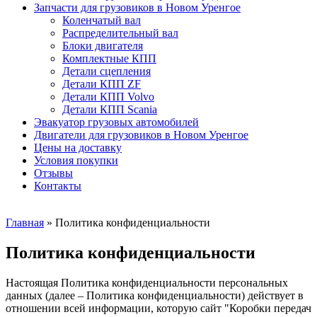
Запчасти для грузовиков в Новом Уренгое
Коленчатый вал
Распределительный вал
Блоки двигателя
Комплектные КПП
Детали сцепления
Детали КПП ZF
Детали КПП Volvo
Детали КПП Scania
Эвакуатор грузовых автомобилей
Двигатели для грузовиков в Новом Уренгое
Цены на доставку
Условия покупки
Отзывы
Контакты
Главная
»
Политика конфиденциальности
Политика конфиденциальности
Настоящая Политика конфиденциальности персональных
данных (далее – Политика конфиденциальности) действует в
отношении всей информации, которую сайт "Коробки передач