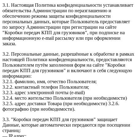
3.1. Настоящая Политика конфиденциальности устанавливает
обязательства Администрации по неразглашению и
обеспечению режима защиты конфиденциальности
персональных данных, которые Пользователь предоставляет
по запросу Администрации при регистрации на сайте
"Коробки передач КПП для грузовиков", при подписке на
информационную e-mail рассылку или при оформлении
заказа.
3.2. Персональные данные, разрешённые к обработке в рамках
настоящей Политики конфиденциальности, предоставляются
Пользователем путём заполнения форм на сайте "Коробки
передач КПП для грузовиков" и включают в себя следующую
информацию:
3.2.1. фамилию, имя, отчество Пользователя;
3.2.2. контактный телефон Пользователя;
3.2.3. адрес электронной почты (e-mail)
3.2.4. место жительство Пользователя (при необходимости)
3.2.5. адрес доставки Товара (при необходимости) 3.2.6.
фотографию (при необходимости).
3.3. "Коробки передач КПП для грузовиков" защищает
Данные, которые автоматически передаются при посещении
страниц:
— IP адрес;