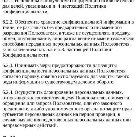
6.2.1. Использовать полученную информацию исключительно
для целей, указанных в п. 4 настоящей Политики
конфиденциальности.
6.2.2. Обеспечить хранение конфиденциальной информации в
тайне, не разглашать без предварительного письменного
разрешения Пользователя, а также не осуществлять продажу,
обмен, опубликование, либо разглашение иными возможными
способами переданных персональных данных Пользователя,
за исключением п.п. 5.2 и 5.3. настоящей Политики
Конфиденциальности.
6.2.3. Принимать меры предосторожности для защиты
конфиденциальности персональных данных Пользователя
согласно порядку, обычно используемого для защиты такого
рода информации в существующем деловом обороте.
6.2.4. Осуществить блокирование персональных данных,
относящихся к соответствующему Пользователю, с момента
обращения или запроса Пользователя, или его законного
представителя либо уполномоченного органа по защите прав
субъектов персональных данных на период проверки, в
случае выявления недостоверных персональных данных или
неправомерных действий.