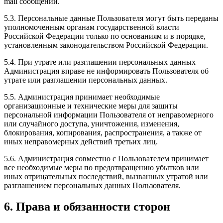
mail сообщений.
5.3. Персональные данные Пользователя могут быть переданы
уполномоченным органам государственной власти
Российской Федерации только по основаниям и в порядке,
установленным законодательством Российской Федерации.
5.4. При утрате или разглашении персональных данных
Администрация вправе не информировать Пользователя об
утрате или разглашении персональных данных.
5.5. Администрация принимает необходимые
организационные и технические меры для защиты
персональной информации Пользователя от неправомерного
или случайного доступа, уничтожения, изменения,
блокирования, копирования, распространения, а также от
иных неправомерных действий третьих лиц.
5.6. Администрация совместно с Пользователем принимает
все необходимые меры по предотвращению убытков или
иных отрицательных последствий, вызванных утратой или
разглашением персональных данных Пользователя.
6. Права и обязанности сторон