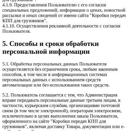
4.1.9. Предоставления Пользователю с его согласия
специальных предложений, информации о ценах, новостной
рассылки и иных сведений от имени сайта "Коробки передач
КПП для грузовиков".
4.1.10. Осуществления рекламной деятельности с согласия
Пользователя.
5. Способы и сроки обработки
персональной информации
5.1. Обработка персональных данных Пользователя
осуществляется без ограничения срока, любым законным
способом, в том числе в информационных системах
персональных данных с использованием средств
автоматизации или без использования таких средств.
5.2. Пользователь соглашается с тем, что Администрация
вправе передавать персональные данные третьим лицам, в
частности, курьерским службам, организациями почтовой
связи (в том числе электронной), операторам электросвязи,
исключительно в целях выполнения заказа Пользователя,
оформленного на сайте "Коробки передач КПП для
грузовиков", включая доставку Товара, документации или e-