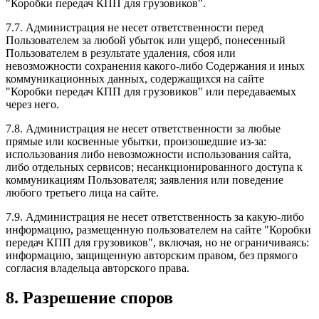
"Коробки передач КПП для грузовиков".
7.7. Администрация не несет ответственности перед
Пользователем за любой убыток или ущерб, понесенный
Пользователем в результате удаления, сбоя или
невозможности сохранения какого-либо Содержания и иных
коммуникационных данных, содержащихся на сайте
"Коробки передач КПП для грузовиков" или передаваемых
через него.
7.8. Администрация не несет ответственности за любые
прямые или косвенные убытки, произошедшие из-за:
использования либо невозможности использования сайта,
либо отдельных сервисов; несанкционированного доступа к
коммуникациям Пользователя; заявления или поведение
любого третьего лица на сайте.
7.9. Администрация не несет ответственность за какую-либо
информацию, размещенную пользователем на сайте "Коробки
передач КПП для грузовиков", включая, но не ограничиваясь:
информацию, защищенную авторским правом, без прямого
согласия владельца авторского права.
8. Разрешение споров