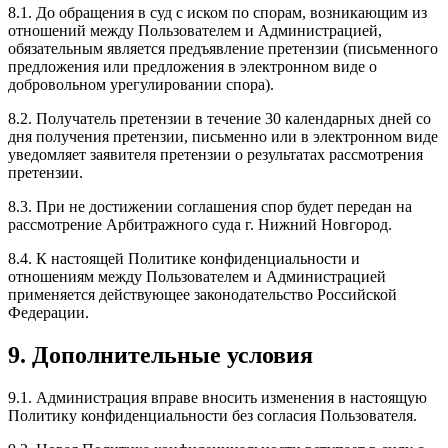
8.1. До обращения в суд с иском по спорам, возникающим из
отношений между Пользователем и Администрацией,
обязательным является предъявление претензии (письменного
предложения или предложения в электронном виде о
добровольном урегулировании спора).
8.2. Получатель претензии в течение 30 календарных дней со
дня получения претензии, письменно или в электронном виде
уведомляет заявителя претензии о результатах рассмотрения
претензии.
8.3. При не достижении соглашения спор будет передан на
рассмотрение Арбитражного суда г. Нижний Новгород.
8.4. К настоящей Политике конфиденциальности и
отношениям между Пользователем и Администрацией
применяется действующее законодательство Российской
Федерации.
9. Дополнительные условия
9.1. Администрация вправе вносить изменения в настоящую
Политику конфиденциальности без согласия Пользователя.