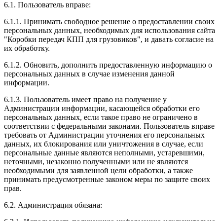
6.1. Пользователь вправе:
6.1.1. Принимать свободное решение о предоставлении своих
персональных данных, необходимых для использования сайта
"Коробки передач КПП для грузовиков", и давать согласие на
их обработку.
6.1.2. Обновить, дополнить предоставленную информацию о
персональных данных в случае изменения данной
информации.
6.1.3. Пользователь имеет право на получение у
Администрации информации, касающейся обработки его
персональных данных, если такое право не ограничено в
соответствии с федеральными законами. Пользователь вправе
требовать от Администрации уточнения его персональных
данных, их блокирования или уничтожения в случае, если
персональные данные являются неполными, устаревшими,
неточными, незаконно полученными или не являются
необходимыми для заявленной цели обработки, а также
принимать предусмотренные законом меры по защите своих
прав.
6.2. Администрация обязана: