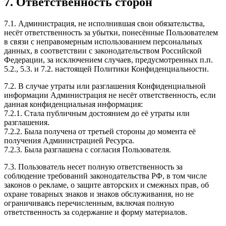
7. Ответственность сторон
7.1. Администрация, не исполнившая свои обязательства,
несёт ответственность за убытки, понесённые Пользователем
в связи с неправомерным использованием персональных
данных, в соответствии с законодательством Российской
Федерации, за исключением случаев, предусмотренных п.п.
5.2., 5.3. и 7.2. настоящей Политики Конфиденциальности.
7.2. В случае утраты или разглашения Конфиденциальной
информации Администрация не несёт ответственность, если
данная конфиденциальная информация:
7.2.1. Стала публичным достоянием до её утраты или
разглашения.
7.2.2. Была получена от третьей стороны до момента её
получения Администрацией Ресурса.
7.2.3. Была разглашена с согласия Пользователя.
7.3. Пользователь несет полную ответственность за
соблюдение требований законодательства РФ, в том числе
законов о рекламе, о защите авторских и смежных прав, об
охране товарных знаков и знаков обслуживания, но не
ограничиваясь перечисленным, включая полную
ответственность за содержание и форму материалов.